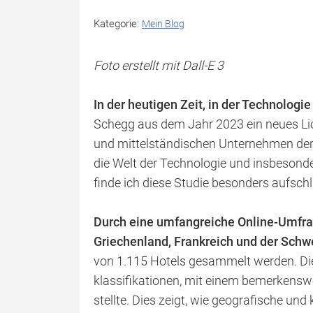
Kategorie:
Mein Blog
Foto erstellt mit Dall-E 3
In der heutigen Zeit, in der Technologie
Schegg aus dem Jahr 2023 ein neues Licht
und mittelständischen Unternehmen der 
die Welt der Technologie und insbesonder
finde ich diese Studie besonders aufschl
Durch eine umfangreiche Online-Umfrag
Griechenland, Frankreich und der Schwe
von 1.115 Hotels gesammelt werden. Dies
klassifikationen, mit einem bemerkensw
stellte. Dies zeigt, wie geografische und