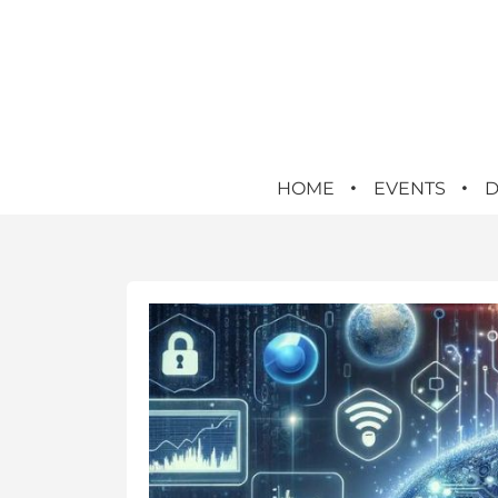
HOME
EVENTS
D