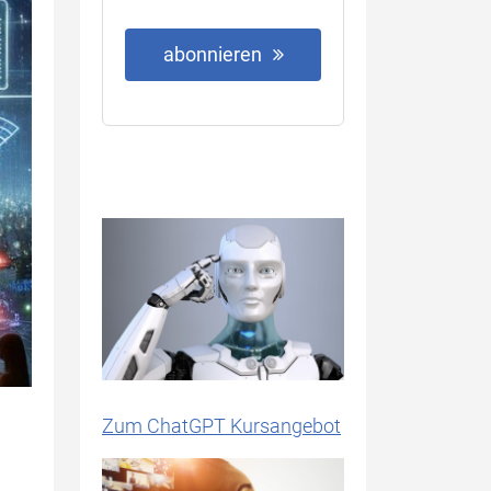
abonnieren
Zum ChatGPT Kursangebot