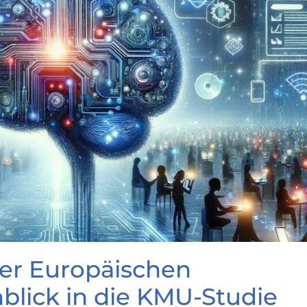
der Europäischen
nblick in die KMU-Studie