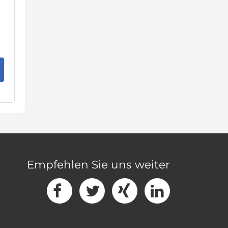
Empfehlen Sie uns weiter