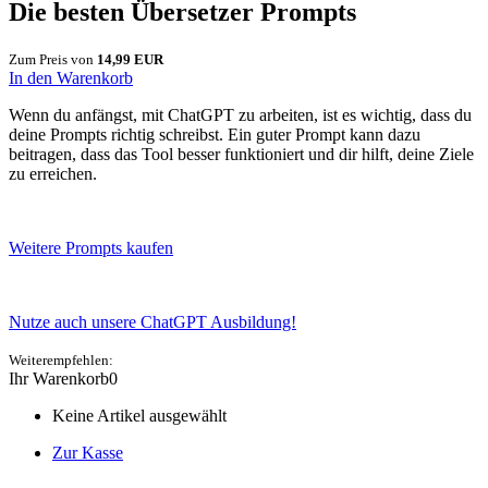
Die besten Übersetzer Prompts
Zum Preis von
14,99 EUR
In den Warenkorb
Wenn du anfängst, mit ChatGPT zu arbeiten, ist es wichtig, dass du
deine Prompts richtig schreibst. Ein guter Prompt kann dazu
beitragen, dass das Tool besser funktioniert und dir hilft, deine Ziele
zu erreichen.
Weitere Prompts kaufen
Nutze auch unsere ChatGPT Ausbildung!
Weiterempfehlen:
Ihr Warenkorb
0
Keine Artikel ausgewählt
Zur Kasse