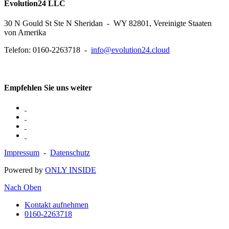
Evolution24 LLC
30 N Gould St Ste N Sheridan - WY 82801, Vereinigte Staaten
von Amerika
Telefon: 0160-2263718 -
info@evolution24.cloud
Empfehlen Sie uns weiter
Impressum
-
Datenschutz
Powered by
ONLY INSIDE
Nach Oben
Kontakt aufnehmen
0160-2263718